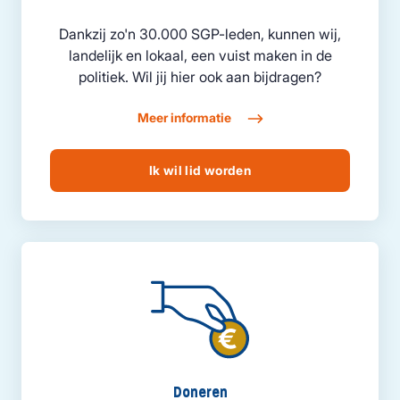
Dankzij zo'n 30.000 SGP-leden, kunnen wij,
landelijk en lokaal, een vuist maken in de
politiek. Wil jij hier ook aan bijdragen?
Meer informatie
Ik wil lid worden
Doneren