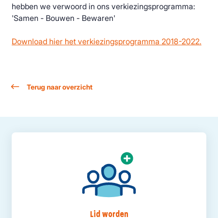
hebben we verwoord in ons verkiezingsprogramma:
'Samen - Bouwen - Bewaren'
Download hier het verkiezingsprogramma 2018-2022.
Terug naar overzicht
Lid worden