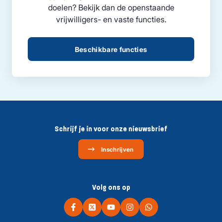
doelen? Bekijk dan de openstaande
vrijwilligers- en vaste functies.
Beschikbare functies
Schrijf je in voor onze nieuwsbrief
Inschrijven
Volg ons op