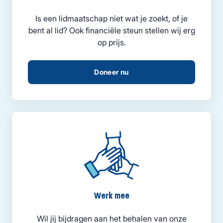
Is een lidmaatschap niet wat je zoekt, of je
bent al lid? Ook financiële steun stellen wij erg
op prijs.
Doneer nu
Werk mee
Wil jij bijdragen aan het behalen van onze