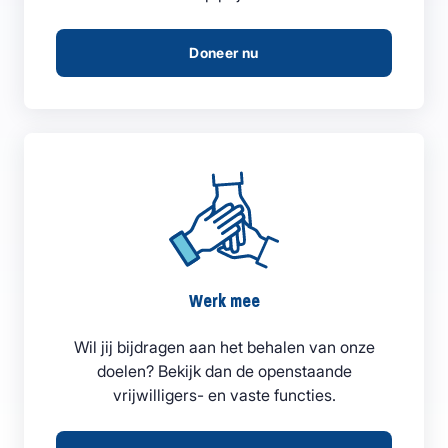
Doneer nu
Werk mee
Wil jij bijdragen aan het behalen van onze
doelen? Bekijk dan de openstaande
vrijwilligers- en vaste functies.