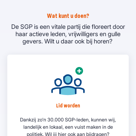
Wat kunt u doen?
De SGP is een vitale partij die floreert door
haar actieve leden, vrijwilligers en gulle
gevers. Wilt u daar ook bij horen?
Lid worden
Dankzij zo'n 30.000 SGP-leden, kunnen wij,
landelijk en lokaal, een vuist maken in de
politiek. Wil jij hier ook aan bijdragen?