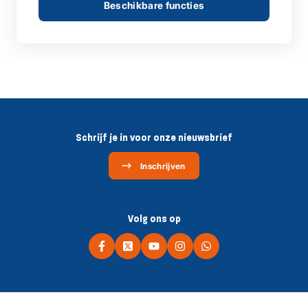
Beschikbare functies
Schrijf je in voor onze nieuwsbrief
Inschrijven
Volg ons op