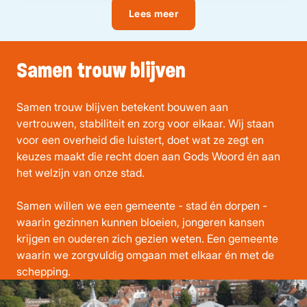
Lees meer
Samen trouw blijven
Samen trouw blijven
betekent bouwen aan
vertrouwen, stabiliteit en zorg voor elkaar. Wij staan
voor een overheid die luistert, doet wat ze zegt en
keuzes maakt die recht doen aan Gods Woord én aan
het welzijn van onze stad.
Samen willen we een gemeente - stad én dorpen -
waarin gezinnen kunnen bloeien, jongeren kansen
krijgen en ouderen zich gezien weten. Een gemeente
waarin we zorgvuldig omgaan met elkaar én met de
schepping.