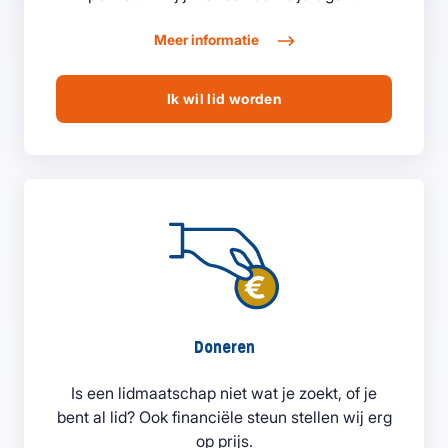
Meer informatie
Ik wil lid worden
Doneren
Is een lidmaatschap niet wat je zoekt, of je
bent al lid? Ook financiële steun stellen wij erg
op prijs.